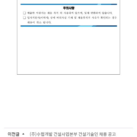
이전글
(주)수협개발 건설사업본부 건설기술인 채용 공고