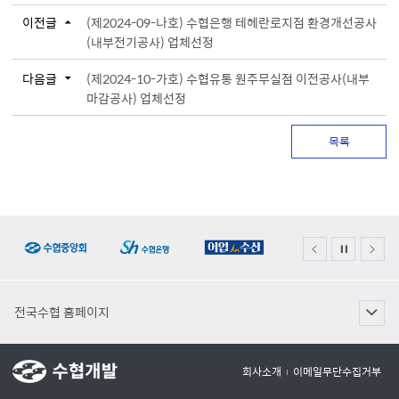
이전글
(제2024-09-나호) 수협은행 테헤란로지점 환경개선공사
(내부전기공사) 업체선정
다음글
(제2024-10-가호) 수협유통 원주무실점 이전공사(내부
마감공사) 업체선정
목록
전국수협 홈페이지
회사소개
이메일무단수집거부