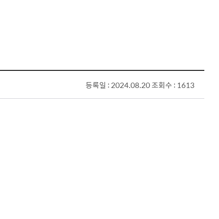
등록일 : 2024.08.20
조회수 : 1613